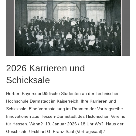
2026 Karrieren und
Schicksale
Herbert BayersdorfJüdische Studenten an der Technischen
Hochschule Darmstadt im Kaiserreich. Ihre Karrieren und
Schicksale. Eine Veranstaltung im Rahmen der Vortragsreihe
Innovationen aus Hessen-Darmstadt des Historischen Vereins
für Hessen. Wann? 19. Januar 2026 / 18 Uhr Wo? Haus der
Geschichte / Eckhart G. Franz-Saal (Vortragssaal) /