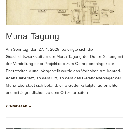
Muna-Tagung
Am Sonntag, den 27. 4. 2025, beteiligte sich die
Geschichtswerkstatt an der Muna-Tagung der Dotter-Stiftung mit
der Vorstellung einer Projektidee zum Gefangenenlager der
Eberstädter Muna. Vorgestellt wurde das Vorhaben am Konrad-
Adenauer-Platz, an dem Ort, an dem das Gefangenenlager der
Muna Eberstadt sich befand, eine Gedenkskulptur zu errichten
und mit Jugendlichen zu dem Ort zu arbeiten. …
Muna-
Weiterlesen »
Tagung