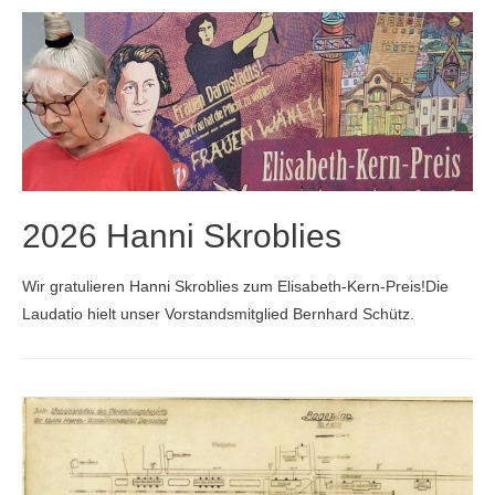
Arheilgen
2026 Hanni Skroblies
Wir gratulieren Hanni Skroblies zum Elisabeth-Kern-Preis!Die
Laudatio hielt unser Vorstandsmitglied Bernhard Schütz.