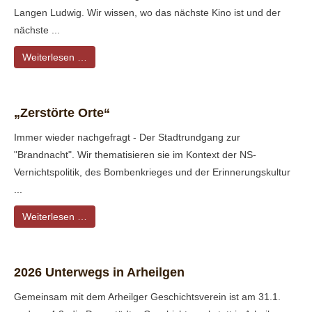
Langen Ludwig. Wir wissen, wo das nächste Kino ist und der
nächste ...
Weiterlesen …
„Zerstörte Orte“
Immer wieder nachgefragt - Der Stadtrundgang zur
"Brandnacht". Wir thematisieren sie im Kontext der NS-
Vernichtspolitik, des Bombenkrieges und der Erinnerungskultur
...
Weiterlesen …
2026 Unterwegs in Arheilgen
Gemeinsam mit dem Arheilger Geschichtsverein ist am 31.1.