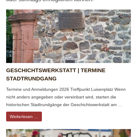
GESCHICHTSWERKSTATT | TERMINE
STADTRUNDGANG
Termine und Anmeldungen 2026 Treffpunkt Luisenplatz Wenn
nicht anders angegeben oder vereinbart wird, starten die
historischen Stadtrundgänge der Geschichtswerkstatt am ...
Weiterlesen …