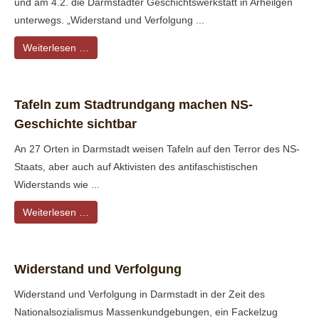
und am 4.2. die Darmstädter Geschichtswerkstatt in Arheilgen
unterwegs. „Widerstand und Verfolgung ...
Weiterlesen …
Tafeln zum Stadtrundgang machen NS-
Geschichte sichtbar
An 27 Orten in Darmstadt weisen Tafeln auf den Terror des NS-
Staats, aber auch auf Aktivisten des antifaschistischen
Widerstands wie ...
Weiterlesen …
Widerstand und Verfolgung
Widerstand und Verfolgung in Darmstadt in der Zeit des
Nationalsozialismus Massenkundgebungen, ein Fackelzug