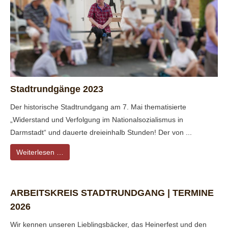
Stadtrundgänge 2023
Der historische Stadtrundgang am 7. Mai thematisierte
„Widerstand und Verfolgung im Nationalsozialismus in
Darmstadt“ und dauerte dreieinhalb Stunden! Der von ...
Weiterlesen …
ARBEITSKREIS STADTRUNDGANG | TERMINE
2026
Wir kennen unseren Lieblingsbäcker, das Heinerfest und den