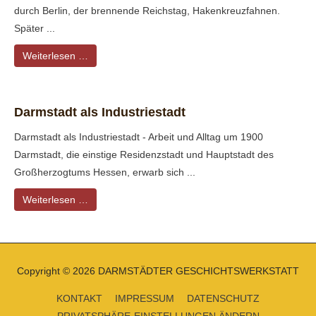
durch Berlin, der brennende Reichstag, Hakenkreuzfahnen.
Später ...
Weiterlesen …
Darmstadt als Industriestadt
Darmstadt als Industriestadt - Arbeit und Alltag um 1900
Darmstadt, die einstige Residenzstadt und Hauptstadt des
Großherzogtums Hessen, erwarb sich ...
Weiterlesen …
Copyright © 2026
DARMSTÄDTER GESCHICHTSWERKSTATT
KONTAKT
IMPRESSUM
DATENSCHUTZ