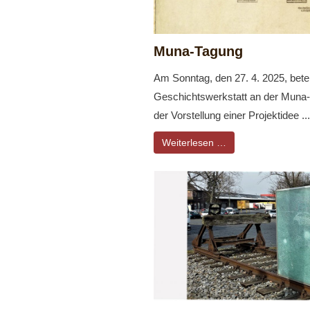
Muna-Tagung
Am Sonntag, den 27. 4. 2025, beteil
Geschichtswerkstatt an der Muna-T
der Vorstellung einer Projektidee ...
Weiterlesen …