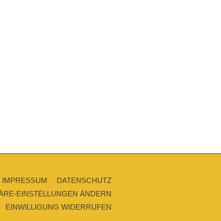
IMPRESSUM
DATENSCHUTZ
ÄRE-EINSTELLUNGEN ÄNDERN
EINWILLIGUNG WIDERRUFEN