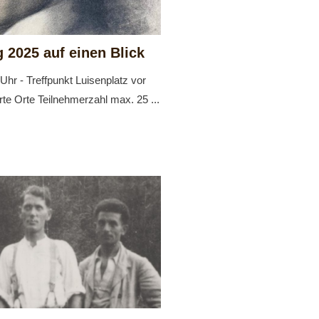
 2025 auf einen Blick
hr - Treffpunkt Luisenplatz vor
te Orte Teilnehmerzahl max. 25 ...