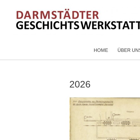
HOME
ÜBER UN
2026