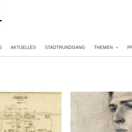
S
AKTUELLES
STADTRUNDGANG
THEMEN
P