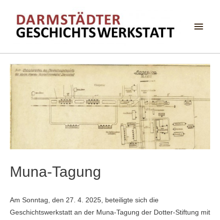
Haup
Muna-Tagung
Am Sonntag, den 27. 4. 2025, beteiligte sich die
Geschichtswerkstatt an der Muna-Tagung der Dotter-Stiftung mit