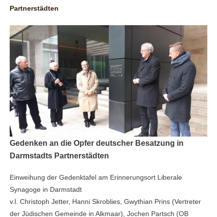
Partnerstädten
Gedenken an die
Opfer deutscher Besatzung in
Darmstadts Partnerstädten
Einweihung der Gedenktafel am Erinnerungsort Liberale
Synagoge in Darmstadt
v.l. Christoph Jetter, Hanni Skroblies, Gwythian Prins (
Vertreter
der Jüdischen Gemeinde in Alkmaar)
, Jochen Partsch (OB