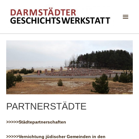
Haup
PARTNERSTÄDTE
>>>>>Städtepartnerschaften
>>>>>Vernichtung jüdischer Gemeinden in den