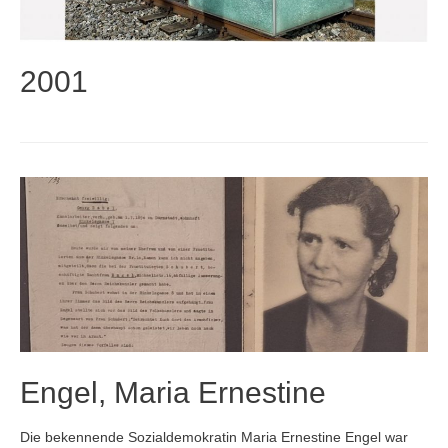
2001
Engel, Maria Ernestine
Die bekennende Sozialdemokratin Maria Ernestine Engel war