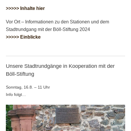
>>>>> Inhalte hier
Vor Ort – Informationen zu den Stationen und dem
Stadtrundgang mit der Böll-Stiftung 2024
>>>>> Einblicke
Unsere Stadtrundgänge in Kooperation mit der
Böll-Stiftung
Sonntag, 16.8. – 11 Uhr
Info folgt…