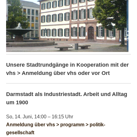
Unsere Stadtrundgänge in Kooperation mit der
vhs > Anmeldung über vhs oder vor Ort
Darmstadt als Industriestadt. Arbeit und Alltag
um 1900
So, 14. Juni, 14:00 – 16:15 Uhr
Anmeldung über vhs > programm > politik-
gesellschaft