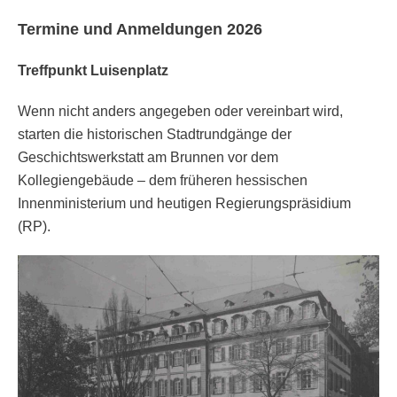
Termine und Anmeldungen 2026
Treffpunkt Luisenplatz
Wenn nicht anders angegeben oder vereinbart wird,
starten die historischen Stadtrundgänge der
Geschichtswerkstatt am Brunnen vor dem
Kollegiengebäude – dem früheren hessischen
Innenministerium und heutigen Regierungspräsidium
(RP).