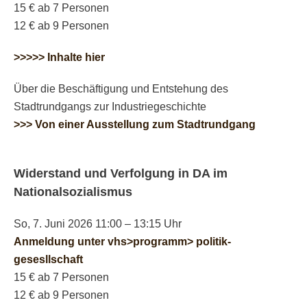
15 € ab 7 Personen
12 € ab 9 Personen
>>>>> Inhalte hier
Über die Beschäftigung und Entstehung des
Stadtrundgangs zur Industriegeschichte
>>> Von einer Ausstellung zum
Stadtrundgang
Widerstand und Verfolgung in DA im
Nationalsozialismus
So, 7. Juni 2026 11:00 – 13:15 Uhr
Anmeldung unter vhs>programm> politik-
gesesllschaft
15 € ab 7 Personen
12 € ab 9 Personen