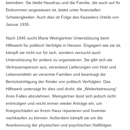
betreiben. Sie bleibt Hausfrau und die Familie, die auch auf ihr
Einkommen angewiesen ist, leidet unter finanziellen
Schwierigkeiten. Auch dies ist Folge des Kasselers Urteils von
Januar 1935.
Nach 1945 sucht Marie Weingärtner Unterstützung beim
Hilfswerk für politisch Verfolgte in Hessen. Engagiert wie sie ist,
kämpft sie nicht nur für sich, sondern versucht auch
Unterstützung für andere zu organisieren. Sie gibt sich als
Vertrauensperson aus, veranlasst Lieferungen von Holz und
Lebensmitteln an verarmte Familien und beantragt die
Berücksichtigung der Kinder von politisch Verfolgten. Das
Hilfswerk untersagt ihr dies und droht, die „Weiterbetreuung“
ihres Falles abzulehnen. Weingärtner lässt sich jedoch nicht
entmutigen und reicht immer wieder Anträge ein, um
Kriegsschäden an ihrem Haus reparieren und Inventar
nachkaufen zu können. Außerdem kämpft sie um die
Anerkennung der physischen und psychischen Haftfolgen.