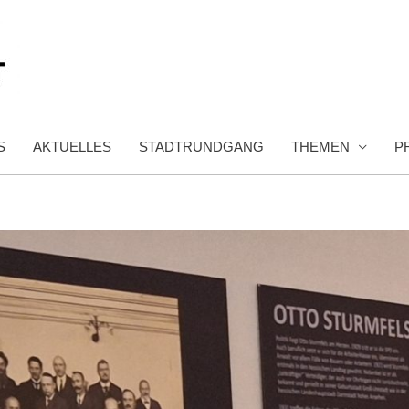
S
AKTUELLES
STADTRUNDGANG
THEMEN
P