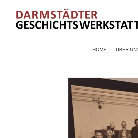
HOME
ÜBER UN