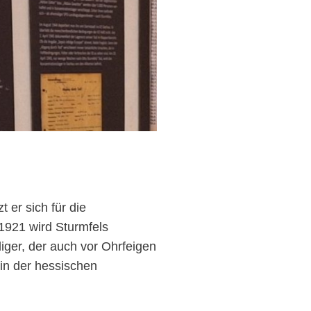
t er sich für die
 1921 wird Sturmfels
diger, der auch vor Ohrfeigen
 in der hessischen