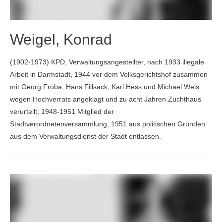
Weigel, Konrad
(1902-1973) KPD, Verwaltungsangestellter, nach 1933 illegale
Arbeit in Darmstadt, 1944 vor dem Volksgerichtshof zusammen
mit Georg Fröba, Hans Fillsack, Karl Hess und Michael Weis
wegen Hochverrats angeklagt und zu acht Jahren Zuchthaus
verurteilt; 1948-1951 Mitglied der
Stadtverordnetenversammlung, 1951 aus politischen Gründen
aus dem Verwaltungsdienst der Stadt entlassen.