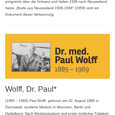
emigrierte über die Schweiz und Italien 1938 nach Neuseeland.
Seine „Briefe aus Neuseeland 1938-1948“ (1959) sind ein
Dokument dieser Verbannung.
Wolff, Dr. Paul*
(1885 – 1969) Paul Wolff, geboren am 02. August 1885 in
Darmstadt, studierte Medizin in München, Berlin und
Heidelberg. Nach Medizinstudium und erster ärztlicher Tätigkeit