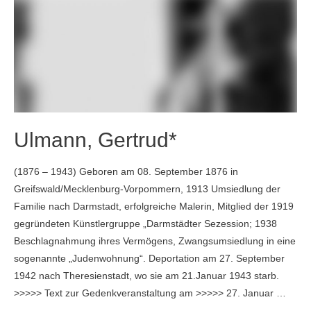
Ulmann, Gertrud*
(1876 – 1943) Geboren am 08. September 1876 in
Greifswald/Mecklenburg-Vorpommern, 1913 Umsiedlung der
Familie nach Darmstadt, erfolgreiche Malerin, Mitglied der 1919
gegründeten Künstlergruppe „Darmstädter Sezession; 1938
Beschlagnahmung ihres Vermögens, Zwangsumsiedlung in eine
sogenannte „Judenwohnung“. Deportation am 27. September
1942 nach Theresienstadt, wo sie am 21.Januar 1943 starb.
>>>>> Text zur Gedenkveranstaltung am >>>>> 27. Januar …