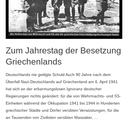
Zum Jahrestag der Besetzung
Griechenlands
Deutschlands nie getilgte Schuld Auch 90 Jahre nach dem
Überfall Nazi-Deutschlands auf Griechenland am 6. April 1941
hat sich an der erbarmungslosen Ignoranz deutscher
Regierungen nichts geändert: für die von Wehrmachts- und SS-
Einheiten während der Okkupation 1941 bis 1944 in Hunderten
griechischer Städte und Dörfer verübten Verwüstungen, für die
an Tausenden von Zivilisten verübten Massaker, …