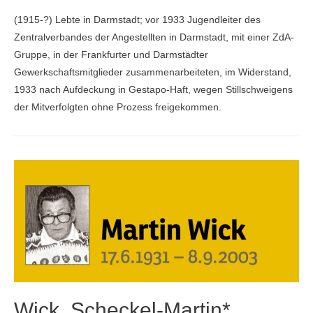
(1915-?) Lebte in Darmstadt; vor 1933 Jugendleiter des
Zentralverbandes der Angestellten in Darmstadt, mit einer ZdA-
Gruppe, in der Frankfurter und Darmstädter
Gewerkschaftsmitglieder zusammenarbeiteten, im Widerstand,
1933 nach Aufdeckung in Gestapo-Haft, wegen Stillschweigens
der Mitverfolgten ohne Prozess freigekommen.
Wick, Scheckel-Martin*