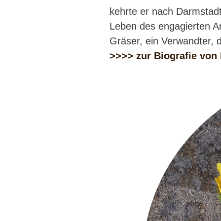
kehrte er nach Darmstadt
Leben des engagierten Ar
Gräser, ein Verwandter, 
>>>> zur Biografie von