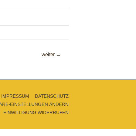
weiter
→
IMPRESSUM
DATENSCHUTZ
ÄRE-EINSTELLUNGEN ÄNDERN
EINWILLIGUNG WIDERRUFEN