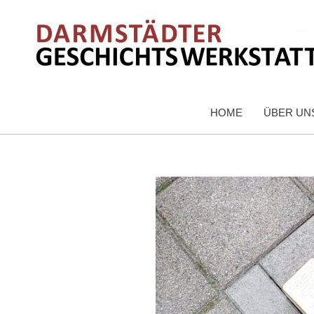
HOME
ÜBER UN