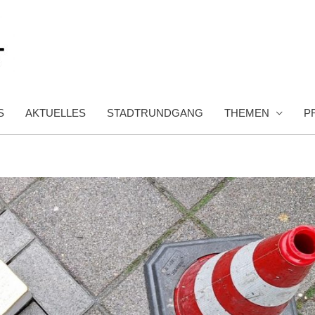
S
AKTUELLES
STADTRUNDGANG
THEMEN
P