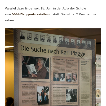
Parallel dazu findet seit 15. Juni in der Aula der Schule
eine
>>>>Plagge-Ausstellung
statt. Sie ist ca. 2 Wochen zu
sehen.