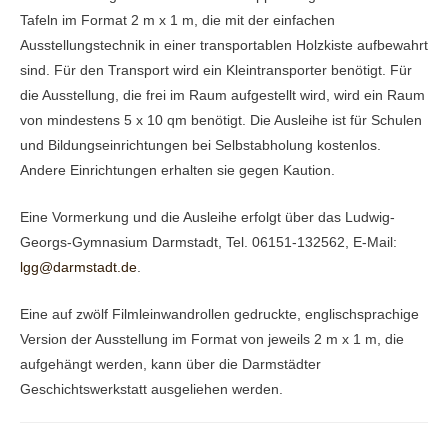
Tafeln im Format 2 m x 1 m, die mit der einfachen
Ausstellungstechnik in einer transportablen Holzkiste aufbewahrt
sind. Für den Transport wird ein Kleintransporter benötigt. Für
die Ausstellung, die frei im Raum aufgestellt wird, wird ein Raum
von mindestens 5 x 10 qm benötigt. Die Ausleihe ist für Schulen
und Bildungseinrichtungen bei Selbstabholung kostenlos.
Andere Einrichtungen erhalten sie gegen Kaution.
Eine Vormerkung und die Ausleihe erfolgt über das Ludwig-
Georgs-Gymnasium Darmstadt, Tel. 06151-132562, E-Mail:
lgg@darmstadt.de
.
Eine auf zwölf Filmleinwandrollen gedruckte, englischsprachige
Version der Ausstellung im Format von jeweils 2 m x 1 m, die
aufgehängt werden, kann über die Darmstädter
Geschichtswerkstatt ausgeliehen werden.