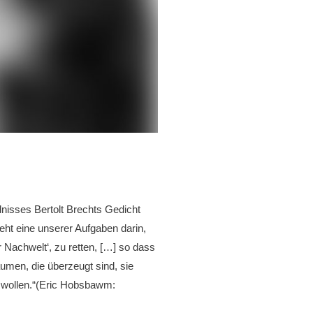
nisses Bertolt Brechts Gedicht
eht eine unserer Aufgaben darin,
Nachwelt‘, zu retten, […] so dass
men, die überzeugt sind, sie
 wollen.“(Eric Hobsbawm: