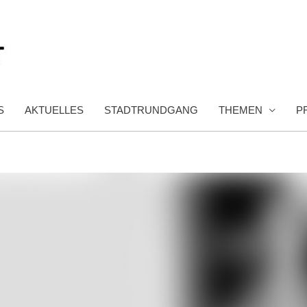
S
AKTUELLES
STADTRUNDGANG
THEMEN
P