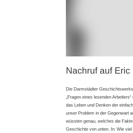
Nachruf auf Eri
Die Darmstädter Geschichtswerksta
„Fragen eines lesenden Arbeiters“
das Leben und Denken der einfache
unser Problem in der Gegenwart a
wüssten genau, welches die Fakte
Geschichte von unten. In: Wie viel