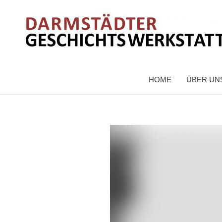
HOME
ÜBER UN