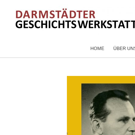
HOME
ÜBER UN