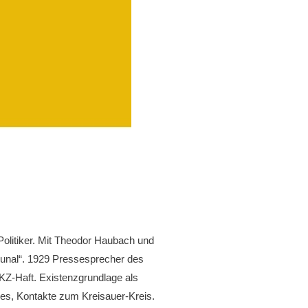
olitiker. Mit Theodor Haubach und
bunal“. 1929 Pressesprecher des
KZ-Haft. Existenzgrundlage als
es, Kontakte zum Kreisauer-Kreis.