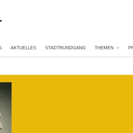
S
AKTUELLES
STADTRUNDGANG
THEMEN
P