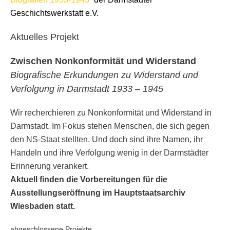
Geschichtswerkstatt e.V.
Aktuelles Projekt
Zwischen Nonkonformität und Widerstand
Biografische Erkundungen zu Widerstand und
Verfolgung in Darmstadt 1933 – 1945
Wir recherchieren zu Nonkonformität und Widerstand in
Darmstadt. Im Fokus stehen Menschen, die sich gegen
den NS-Staat stellten. Und doch sind ihre Namen, ihr
Handeln und ihre Verfolgung wenig in der Darmstädter
Erinnerung verankert.
Aktuell finden die Vorbereitungen für die
Ausstellungseröffnung im Hauptstaatsarchiv
Wiesbaden statt.
abgeschlossene Projekte