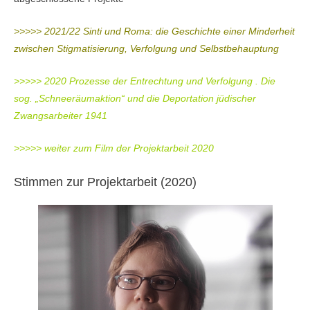
>>>>> 2021/22 Sinti und Roma: die Geschichte einer Minderheit
zwischen Stigmatisierung, Verfolgung und Selbstbehauptung
>>>>> 2020 Prozesse der Entrechtung und Verfolgung . Die
sog. „Schneeräumaktion“ und die Deportation jüdischer
Zwangsarbeiter 1941
>>>>> weiter
zu
m
Film der Projektarbeit 2020
Stimmen zur Projektarbeit (2020)