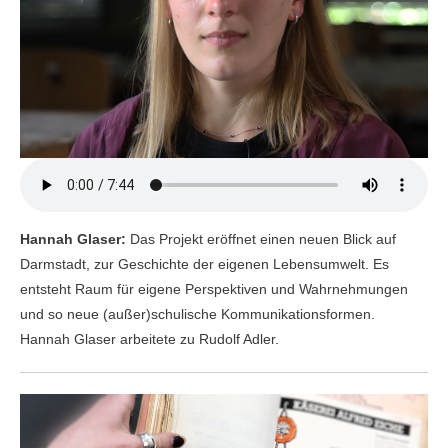
Hannah Glaser:
Das Projekt eröffnet einen neuen Blick auf
Darmstadt, zur Geschichte der eigenen Lebensumwelt. Es
entsteht Raum für eigene Perspektiven und Wahrnehmungen
und so neue (außer)schulische Kommunikationsformen.
Hannah Glaser arbeitete zu Rudolf Adler.