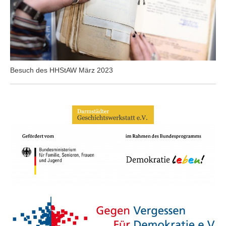
Besuch des HHStAW März 2023