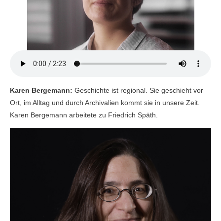
Karen Bergemann:
Geschichte ist regional. Sie geschieht vor
Ort, im Alltag und durch Archivalien kommt sie in unsere Zeit.
Karen Bergemann arbeitete zu Friedrich Späth.