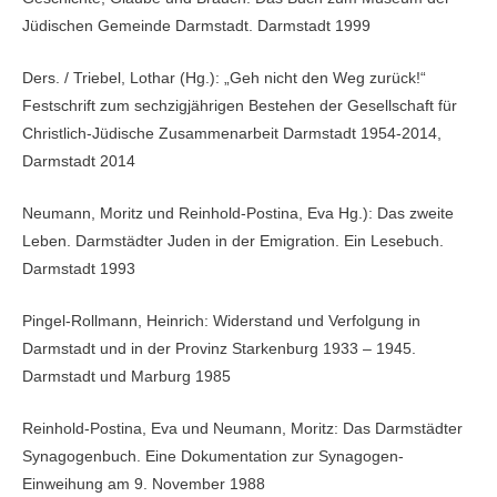
Jüdischen Gemeinde Darmstadt. Darmstadt 1999
Ders. / Triebel, Lothar (Hg.): „Geh nicht den Weg zurück!“
Festschrift zum sechzigjährigen Bestehen der Gesellschaft für
Christlich-Jüdische Zusammenarbeit Darmstadt 1954-2014,
Darmstadt 2014
Neumann, Moritz und Reinhold-Postina, Eva Hg.): Das zweite
Leben. Darmstädter Juden in der Emigration. Ein Lesebuch.
Darmstadt 1993
Pingel-Rollmann, Heinrich: Widerstand und Verfolgung in
Darmstadt und in der Provinz Starkenburg 1933 – 1945.
Darmstadt und Marburg 1985
Reinhold-Postina, Eva und Neumann, Moritz: Das Darmstädter
Synagogenbuch. Eine Dokumentation zur Synagogen-
Einweihung am 9. November 1988