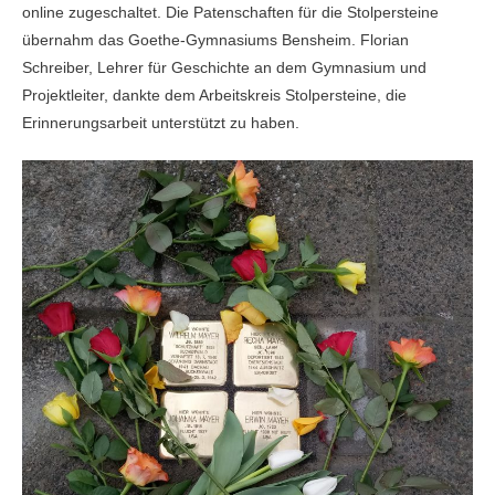
online zugeschaltet. Die Patenschaften für die Stolpersteine
übernahm das Goethe-Gymnasiums Bensheim. Florian
Schreiber, Lehrer für Geschichte an dem Gymnasium und
Projektleiter, dankte dem Arbeitskreis Stolpersteine, die
Erinnerungsarbeit unterstützt zu haben.