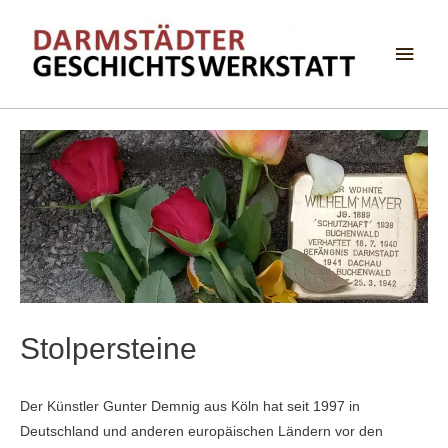
Haup
Stolpersteine
Der Künstler Gunter Demnig aus Köln hat seit 1997 in
Deutschland und anderen europäischen Ländern vor den