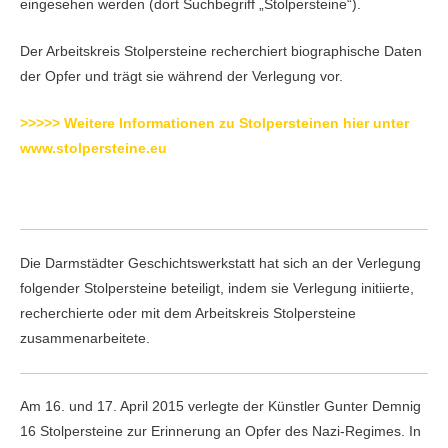
eingesehen werden (dort Suchbegriff „Stolpersteine“).
Der Arbeitskreis Stolpersteine recherchiert biographische Daten
der Opfer und trägt sie während der Verlegung vor.
>>>>> Weitere Informationen zu Stolpersteinen hier unter
www.stolpersteine.eu
Die Darmstädter Geschichtswerkstatt hat sich an der Verlegung
folgender Stolpersteine beteiligt, indem sie Verlegung initiierte,
recherchierte oder mit dem Arbeitskreis Stolpersteine
zusammenarbeitete.
Am 16. und 17. April 2015 verlegte der Künstler Gunter Demnig
16 Stolpersteine zur Erinnerung an Opfer des Nazi-Regimes. In