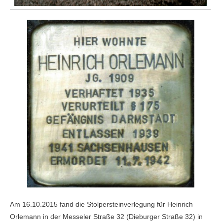
Am 16.10.2015 fand die Stolpersteinverlegung für Heinrich
Orlemann in der Messeler Straße 32 (Dieburger Straße 32) in