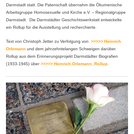
Darmstadt statt. Die Patenschaft übernahm die Ökumenische
Arbeitsgruppe Homosexuelle und Kirche e.V. – Regionalgruppe
Darmstadt. Die Darmstädter Geschichtswerkstatt entwickelte
ein Rollup für die Ausstellung und recherchierte.
Text von Christoph Jetter zu Verfolgung von
>>>>> Heinrich
Orlemann
und dem jahrzehntelangen Schweigen darüber.
Rollup aus dem Erinnerungsprojekt Darmstädter Biografien
(1933-1945) über
>>>>> Heinrich Orlemann_Rollup
.