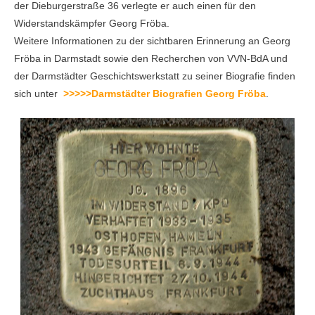
der Dieburgerstraße 36 verlegte er auch einen für den
Widerstandskämpfer Georg Fröba.
Weitere Informationen zu der sichtbaren Erinnerung an Georg
Fröba in Darmstadt sowie den Recherchen von VVN-BdA und
der Darmstädter Geschichtswerkstatt zu seiner Biografie finden
sich unter
>>>>>Darmstädter Biografien Georg Fröba
.