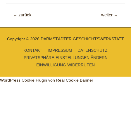
Beitragsnavigation
←
zurück
weiter
→
Copyright © 2026
DARMSTÄDTER GESCHICHTSWERKSTATT
KONTAKT
IMPRESSUM
DATENSCHUTZ
PRIVATSPHÄRE-EINSTELLUNGEN ÄNDERN
EINWILLIGUNG WIDERRUFEN
WordPress Cookie Plugin von Real Cookie Banner