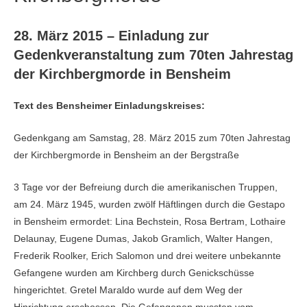
28. März 2015 – Einladung zur
Gedenkveranstaltung zum 70ten Jahrestag
der Kirchbergmorde in Bensheim
Text des Bensheimer Einladungskreises:
Gedenkgang am Samstag, 28. März 2015 zum 70ten Jahrestag
der Kirchbergmorde in Bensheim an der Bergstraße
3 Tage vor der Befreiung durch die amerikanischen Truppen,
am 24. März 1945, wurden zwölf Häftlingen durch die Gestapo
in Bensheim ermordet: Lina Bechstein, Rosa Bertram, Lothaire
Delaunay, Eugene Dumas, Jakob Gramlich, Walter Hangen,
Frederik Roolker, Erich Salomon und drei weitere unbekannte
Gefangene wurden am Kirchberg durch Genickschüsse
hingerichtet. Gretel Maraldo wurde auf dem Weg der