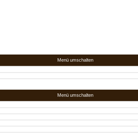
Menü umschalten
Menü umschalten